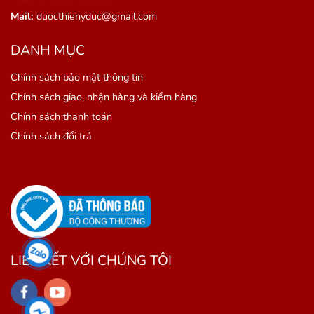
Mail:
duocthienyduc@gmail.com
DANH MỤC
Chính sách bảo mật thông tin
Chính sách giao, nhận hàng và kiểm hàng
Chính sách thanh toán
Chính sách đổi trả
LIÊN KẾT VỚI CHÚNG TÔI