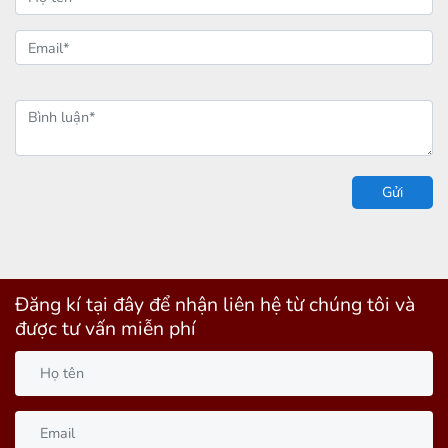
Gửi
Đăng kí tại đây để nhận liên hệ từ chúng tôi và
được tư vấn miễn phí